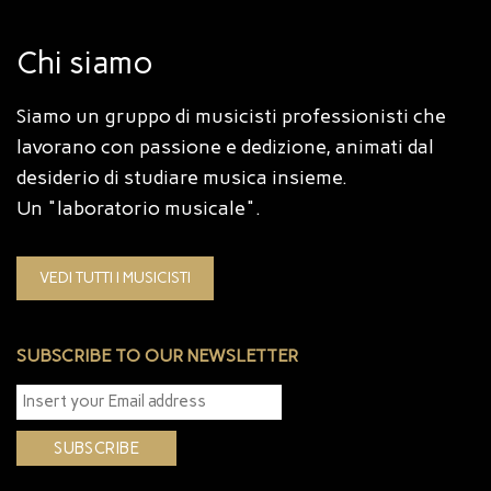
Chi siamo
Siamo un gruppo di musicisti professionisti che
lavorano con passione e dedizione, animati dal
desiderio di studiare musica insieme.
Un "laboratorio musicale".
VEDI TUTTI I MUSICISTI
SUBSCRIBE TO OUR NEWSLETTER