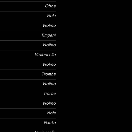
Oboe
Viola
Violino
Timpani
Violino
Violoncello
Violino
Tromba
Violino
Tiorba
Violino
Viola
Flauto