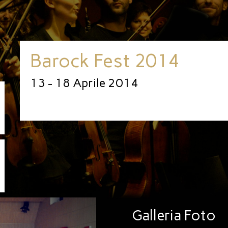
Barock Fest 2014
13 - 18 Aprile 2014
Next
Galleria Foto