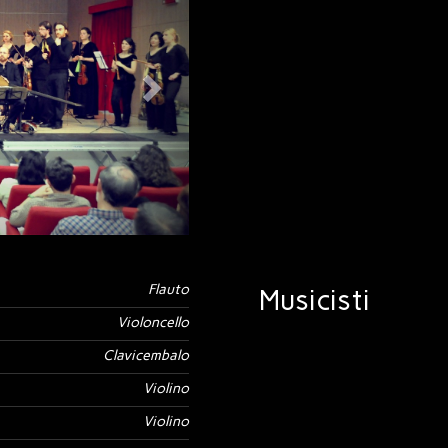
Flauto
Musicisti
Violoncello
Clavicembalo
Violino
Violino