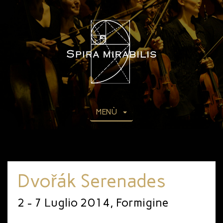
MENÙ
Dvořák Serenades
2 - 7 Luglio 2014, Formigine