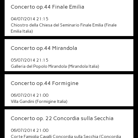
spazio, il proprio respiro.
Concerto op.44 Finale Emilia
04/07/2014 21:15
Chiostro della Chiesa del Seminario Finale Emilia (Finale
Emilia Italia)
Concerto op.44 Mirandola
05/07/2014 21:15
Galleria del Popolo Mirandola (Mirandola Italia)
Concerto op.44 Formigine
06/07/2014 21:00
Villa Gandini (Formigine Italia)
Concerto op. 22 Concordia sulla Secchia
06/07/2014 21:00
Corte Famiglia Cavalli Concordia sulla Secchia (Concordia