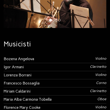
Musicisti
Bozena Angelova
Violino
Igor Armani
Clarinetto
Lorenza Borrani
Violino
Francesco Bossaglia
Corno
Miriam Caldarini
Clarinetto
Maria Alba Carmona Tobella
Oboe
Florence Mary Cooke
Violino