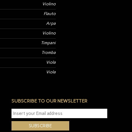
Violino
Flauto
Arpa
Violino
Timpani
Tromba
Viola
Viola
SUBSCRIBE TO OUR NEWSLETTER