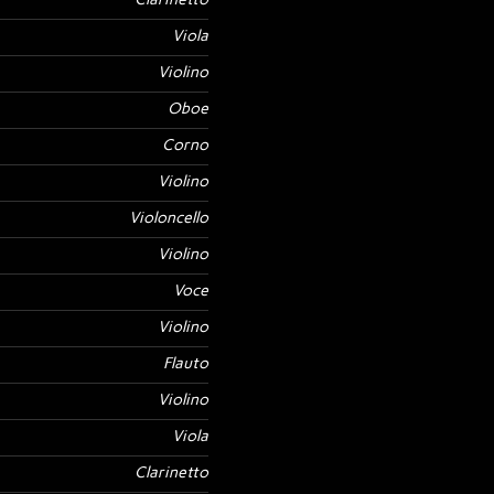
Viola
Violino
Oboe
Corno
Violino
Violoncello
Violino
Voce
Violino
Flauto
Violino
Viola
Clarinetto