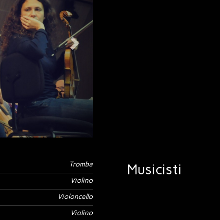
Tromba
Musicisti
Violino
Violoncello
Violino