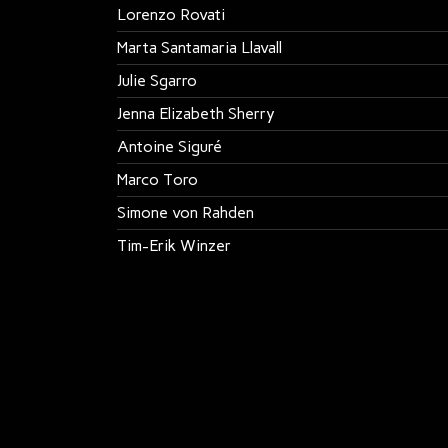
Lorenzo Rovati
Marta Santamaria Llavall
Julie Sgarro
Jenna Elizabeth Sherry
Antoine Siguré
Marco Toro
Simone von Rahden
Tim-Erik Winzer