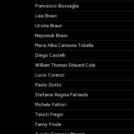
Francesco Bossaglia
Laia Braun
Ursina Braun
Nepomuk Braun
Maria Alba Carmona Tobella
Diego Castelli
William Thomas Edward Cole
Lucio Corenzi
Paolo Dutto
Stefanie Regina Farrands
Michele Fattori
Timoti Fregni
Fanny Frode