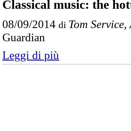
Classical music: the hot
08/09/2014
Tom Service,
di
Guardian
Leggi di più