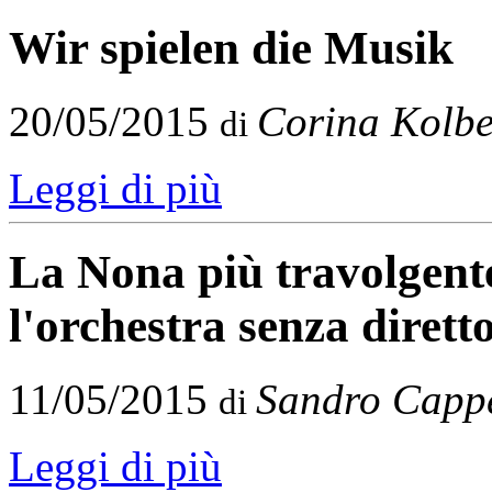
Wir spielen die Musik
20/05/2015
Corina Kolb
di
Leggi di più
La Nona più travolgent
l'orchestra senza dirett
11/05/2015
Sandro Cappe
di
Leggi di più